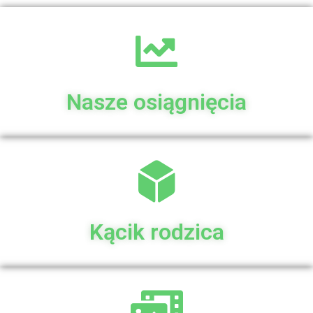
Nasze osiągnięcia
Kącik rodzica